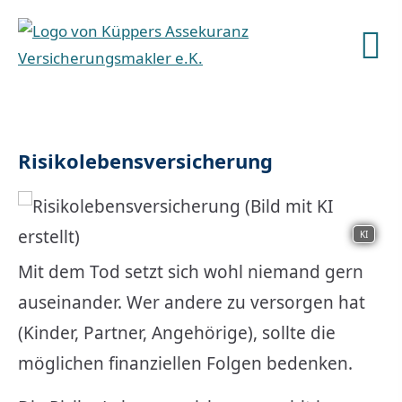
Risiko­lebens­ver­si­che­rung
KI
Mit dem Tod setzt sich wohl niemand gern
auseinander. Wer andere zu versorgen hat
(Kinder, Partner, Angehörige), sollte die
möglichen finanziellen Folgen bedenken.