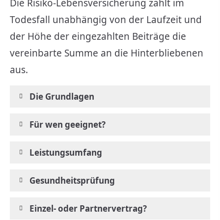
Die Risiko-Lebensversicherung zahlt im
Todesfall unabhängig von der Laufzeit und
der Höhe der eingezahlten Beiträge die
vereinbarte Summe an die Hinterbliebenen
aus.
Die Grundlagen
Für wen geeignet?
Leistungsumfang
Gesundheitsprüfung
Einzel- oder Partnervertrag?