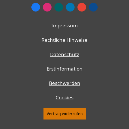
Impressum
Rechtliche Hinweise
Datenschutz
Erstinformation
Beschwerden
Cookies
Vertrag widerrufen