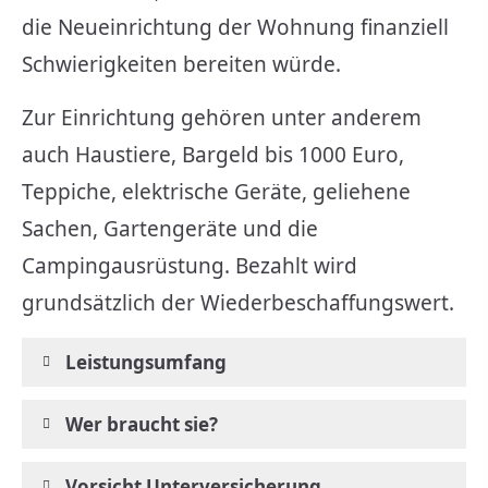
die Neueinrichtung der Wohnung finanziell
Schwierigkeiten bereiten würde.
Zur Einrichtung gehören unter anderem
auch Haustiere, Bargeld bis 1000 Euro,
Teppiche, elektrische Geräte, geliehene
Sachen, Gartengeräte und die
Campingausrüstung. Bezahlt wird
grundsätzlich der Wiederbeschaffungswert.
Leistungsumfang
Wer braucht sie?
Vorsicht Unterversicherung