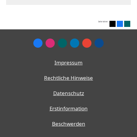
Seite teilen:
Impressum
Rechtliche Hinweise
Datenschutz
Erstinformation
Beschwerden