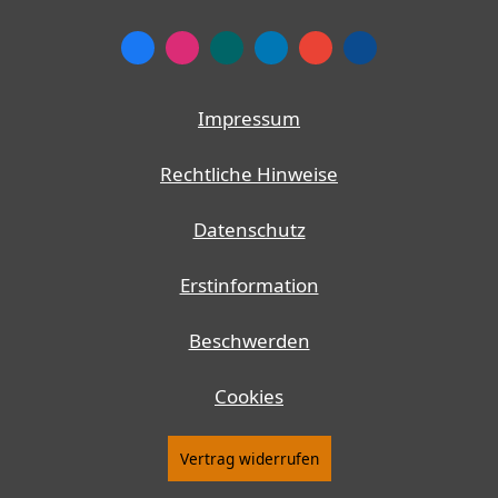
Impressum
Rechtliche Hinweise
Datenschutz
Erstinformation
Beschwerden
Cookies
Vertrag widerrufen