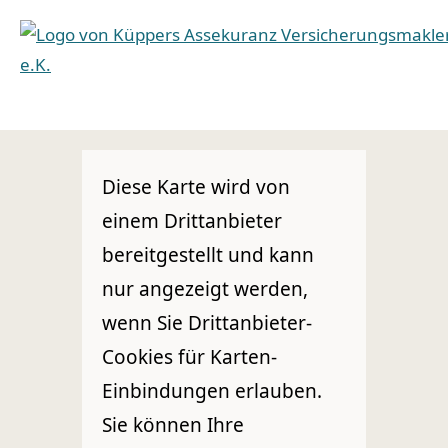
Diese Karte wird von
einem Drittanbieter
bereitgestellt und kann
nur angezeigt werden,
wenn Sie Drittanbieter-
Cookies für Karten-
Einbindungen erlauben.
Sie können Ihre