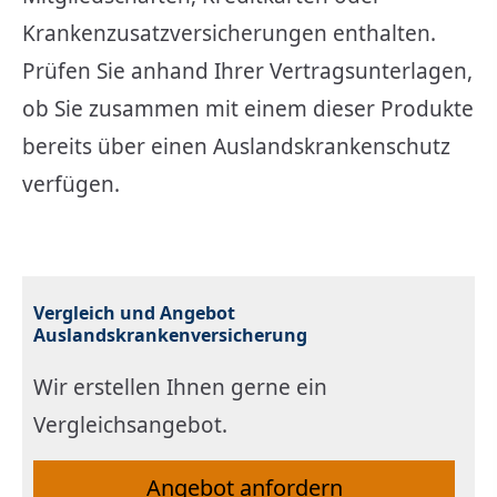
Kranken­zusatz­ver­si­che­rungen enthalten.
Prüfen Sie anhand Ihrer Vertragsunterlagen,
ob Sie zusammen mit einem dieser Produkte
bereits über einen Auslandskrankenschutz
verfügen.
Vergleich und Angebot
Auslandskrankenversicherung
Wir erstellen Ihnen gerne ein
Vergleichsangebot.
An­ge­bot an­for­dern