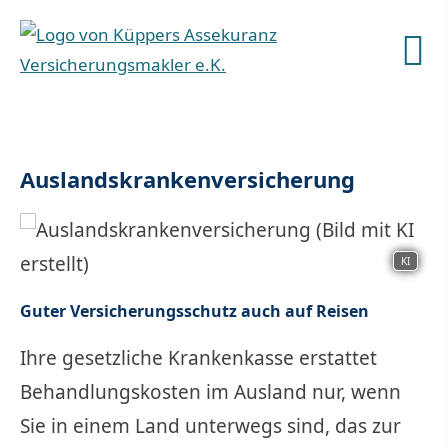
Auslandskrankenversicherung
KI
Guter Versicherungsschutz auch auf Reisen
Ihre gesetzliche Krankenkasse erstattet
Behandlungskosten im Ausland nur, wenn
Sie in einem Land unterwegs sind, das zur