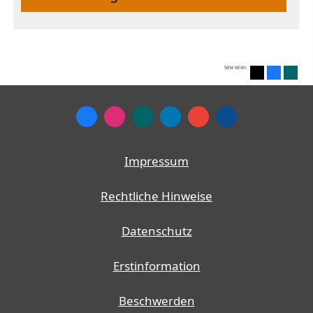
Seite teilen:
Impressum
Rechtliche Hinweise
Datenschutz
Erstinformation
Beschwerden