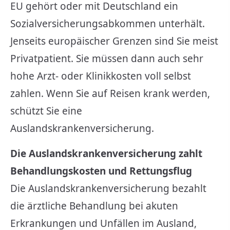
EU gehört oder mit Deutschland ein
Sozialversicherungsabkommen unterhält.
Jenseits europäischer Grenzen sind Sie meist
Privatpatient. Sie müssen dann auch sehr
hohe Arzt- oder Klinikkosten voll selbst
zahlen. Wenn Sie auf Reisen krank werden,
schützt Sie eine
Auslandskrankenversicherung.
Die Auslandskrankenversicherung zahlt
Behandlungskosten und Rettungsflug
Die Auslandskrankenversicherung bezahlt
die ärztliche Behandlung bei akuten
Erkrankungen und Unfällen im Ausland,