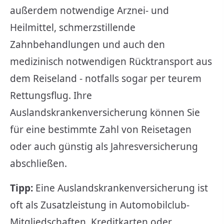
außerdem notwendige Arznei- und
Heilmittel, schmerzstillende
Zahnbehandlungen und auch den
medizinisch notwendigen Rücktransport aus
dem Reiseland - notfalls sogar per teurem
Rettungsflug. Ihre
Auslandskrankenversicherung können Sie
für eine bestimmte Zahl von Reisetagen
oder auch günstig als Jahresversicherung
abschließen.
Tipp:
Eine Auslandskrankenversicherung ist
oft als Zusatzleistung in Automobilclub-
Mitgliedschaften, Kredit­karten oder