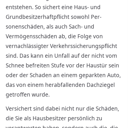
entstehen. So sichert eine Haus- und
Grundbesitzerhaftpflicht sowohl Per­
sonenschäden, als auch Sach- und
Vermögensschäden ab, die Folge von
vernachlässigter Verkehrssicherungspflicht
sind. Das kann ein Unfall auf der nicht vom
Schnee befreiten Stufe vor der Haustür sein
oder der Schaden an einem geparkten Auto,
das von einem herabfallenden Dachziegel
getroffen wurde.
Versichert sind dabei nicht nur die Schäden,
die Sie als Hausbesitzer persönlich zu