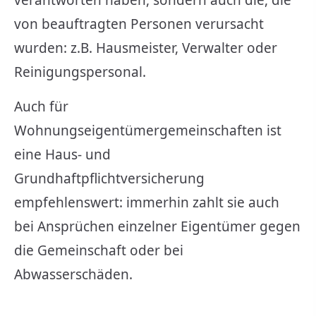
verantworten haben, sondern auch die, die
von beauftragten Per­sonen verursacht
wurden: z.B. Hausmeister, Verwalter oder
Reinigungspersonal.
Auch für
Wohnungseigentümergemeinschaften ist
eine Haus- und
Grundhaftpflichtversicherung
empfehlenswert: immerhin zahlt sie auch
bei Ansprüchen einzelner Eigentümer gegen
die Gemeinschaft oder bei
Abwasserschäden.