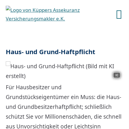
Haus- und Grund-Haft­pflicht
KI
Für Hausbesitzer und
Grundstückseigentümer ein Muss: die Haus-
und Grundbesitzerhaftpflicht; schließlich
schützt Sie vor Millionenschäden, die schnell
aus Unvorsichtigkeit oder Leichtsinn