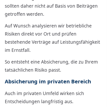
sollten daher nicht auf Basis von Beiträgen
getroffen werden.
Auf Wunsch analysieren wir betriebliche
Risiken direkt vor Ort und prüfen
bestehende Verträge auf Leistungsfähigkeit
im Ernstfall.
So entsteht eine Absicherung, die zu Ihrem
tatsächlichen Risiko passt.
Absicherung im privaten Bereich
Auch im privaten Umfeld wirken sich
Entscheidungen langfristig aus.