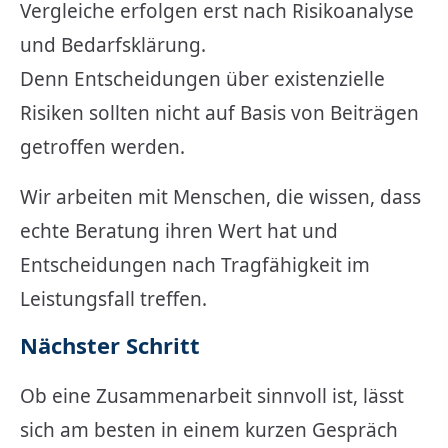
Vergleiche erfolgen erst nach Risikoanalyse
und Bedarfsklärung.
Denn Entscheidungen über existenzielle
Risiken sollten nicht auf Basis von Beiträgen
getroffen werden.
Wir arbeiten mit Menschen, die wissen, dass
echte Beratung ihren Wert hat und
Entscheidungen nach Tragfähigkeit im
Leistungsfall treffen.
Nächster Schritt
Ob eine Zusammenarbeit sinnvoll ist, lässt
sich am besten in einem kurzen Gespräch