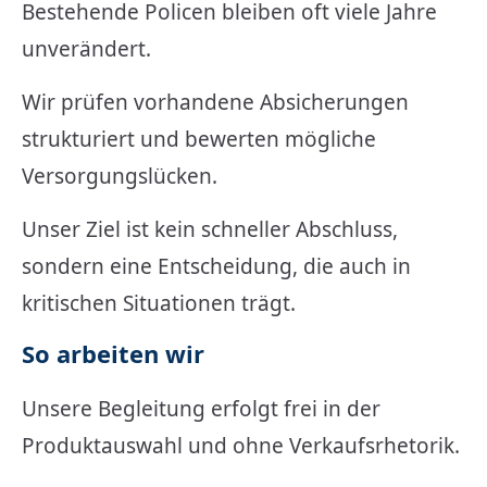
Bestehende Policen bleiben oft viele Jahre
unverändert.
Wir prüfen vorhandene Absicherungen
strukturiert und bewerten mögliche
Versorgungslücken.
Unser Ziel ist kein schneller Abschluss,
sondern eine Entscheidung, die auch in
kritischen Situationen trägt.
So arbeiten wir
Unsere Begleitung erfolgt frei in der
Produktauswahl und ohne Verkaufsrhetorik.