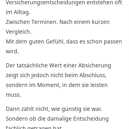
Versicherungsentscheidungen entstehen oft
im Alltag.
Zwischen Terminen. Nach einem kurzen
Vergleich.
Mit dem guten Gefühl, dass es schon passen
wird.
Der tatsächliche Wert einer Absicherung
zeigt sich jedoch nicht beim Abschluss,
sondern im Moment, in dem sie leisten
muss.
Dann zählt nicht, wie günstig sie war.
Sondern ob die damalige Entscheidung
fachlich getragen hat.