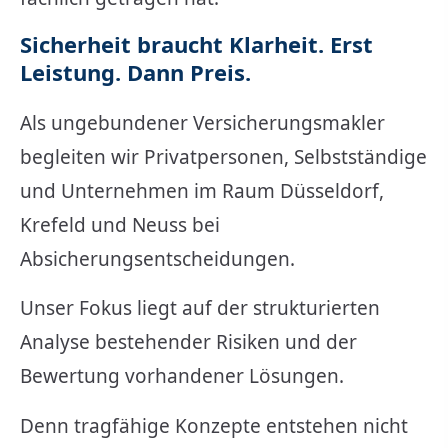
Sicherheit braucht Klarheit. Erst
Leistung. Dann Preis.
Als ungebundener Ver­sicherungs­makler
begleiten wir Privatpersonen, Selbstständige
und Unternehmen im Raum Düsseldorf,
Krefeld und Neuss bei
Absicherungsentscheidungen.
Unser Fokus liegt auf der strukturierten
Analyse bestehender Risiken und der
Bewertung vorhandener Lösungen.
Denn tragfähige Konzepte entstehen nicht