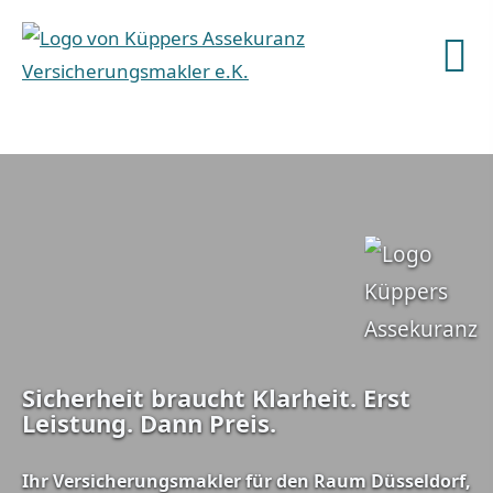
Sicherheit braucht Klarheit. Erst
Leistung. Dann Preis.
Ihr Ver­sicherungs­makler für den Raum Düsseldorf,