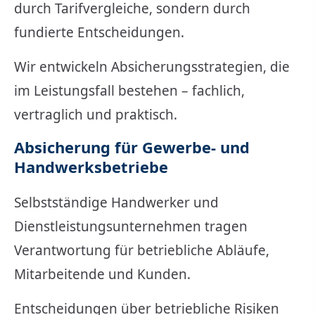
durch Tarifvergleiche, sondern durch
fundierte Entscheidungen.
Wir entwickeln Absicherungsstrategien, die
im Leistungsfall bestehen – fachlich,
vertraglich und praktisch.
Absicherung für Gewerbe- und
Handwerksbetriebe
Selbstständige Handwerker und
Dienstleistungsunternehmen tragen
Verantwortung für betriebliche Abläufe,
Mitarbeitende und Kunden.
Entscheidungen über betriebliche Risiken