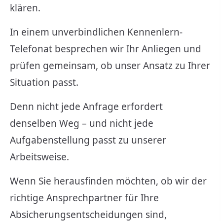
klären.
In einem unverbindlichen Kennenlern-
Telefonat besprechen wir Ihr Anliegen und
prüfen gemeinsam, ob unser Ansatz zu Ihrer
Situation passt.
Denn nicht jede Anfrage erfordert
denselben Weg – und nicht jede
Aufgabenstellung passt zu unserer
Arbeitsweise.
Wenn Sie herausfinden möchten, ob wir der
richtige Ansprechpartner für Ihre
Absicherungsentscheidungen sind,