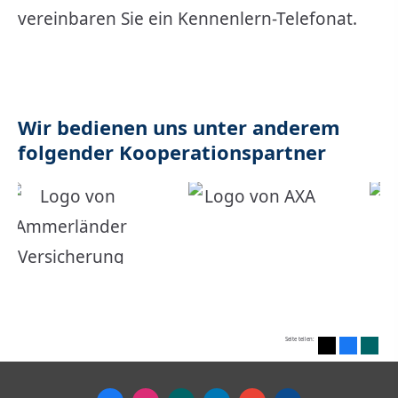
vereinbaren Sie ein Kennenlern-Telefonat.
Wir bedienen uns unter anderem
folgender Kooperationspartner
Seite teilen: