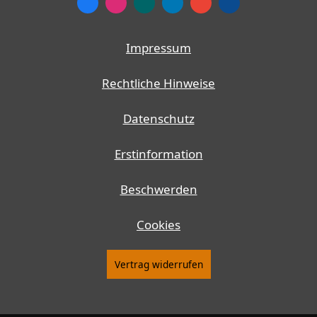
Impressum
Rechtliche Hinweise
Datenschutz
Erstinformation
Beschwerden
Cookies
Vertrag widerrufen